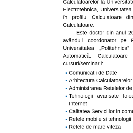
Calculatoarelor la Universitat
Electrotehnica, Universitatea 
în profilul Calculatoare di
Calculatoare.
Este doctor din anul 2001 
avându-l coordonator pe 
Universitatea „Politehnica
Automatică, Calculatoare
cursuri/seminarii:
Comunicatii de Date
Arhitectura Calculatoarelor
Administrarea Retelelor de
Tehnologii avansate folos
Internet
Calitatea Serviciilor in com
Retele mobile si tehnologii
Retele de mare viteza